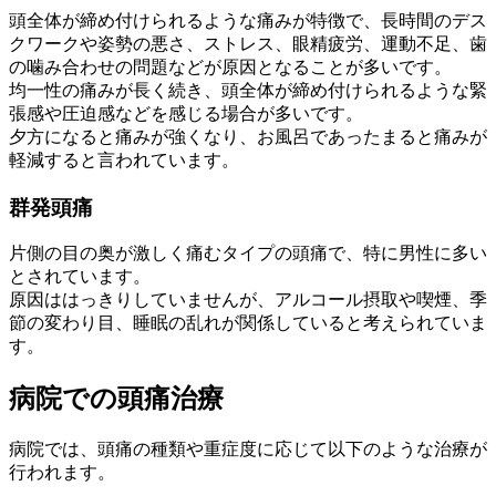
頭全体が締め付けられるような痛みが特徴で、長時間のデス
クワークや姿勢の悪さ、ストレス、眼精疲労、運動不足、歯
の噛み合わせの問題などが原因となることが多いです。
均一性の痛みが長く続き、頭全体が締め付けられるような緊
張感や圧迫感などを感じる場合が多いです。
夕方になると痛みが強くなり、お風呂であったまると痛みが
軽減すると言われています。
群発頭痛
片側の目の奥が激しく痛むタイプの頭痛で、特に男性に多い
とされています。
原因ははっきりしていませんが、アルコール摂取や喫煙、季
節の変わり目、睡眠の乱れが関係していると考えられていま
す。
病院での頭痛治療
病院では、頭痛の種類や重症度に応じて以下のような治療が
行われます。