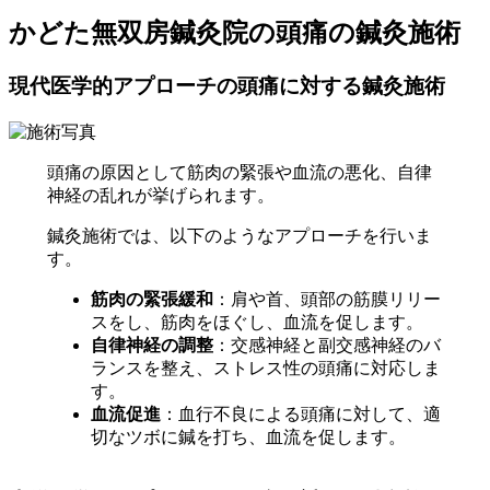
かどた無双房鍼灸院の頭痛の鍼灸施術
現代医学的アプローチの頭痛に対する鍼灸施術
頭痛の原因として筋肉の緊張や血流の悪化、自律
神経の乱れが挙げられます。
鍼灸施術では、以下のようなアプローチを行いま
す。
筋肉の緊張緩和
：肩や首、頭部の筋膜リリー
スをし、筋肉をほぐし、血流を促します。
自律神経の調整
：交感神経と副交感神経のバ
ランスを整え、ストレス性の頭痛に対応しま
す。
血流促進
：血行不良による頭痛に対して、適
切なツボに鍼を打ち、血流を促します。