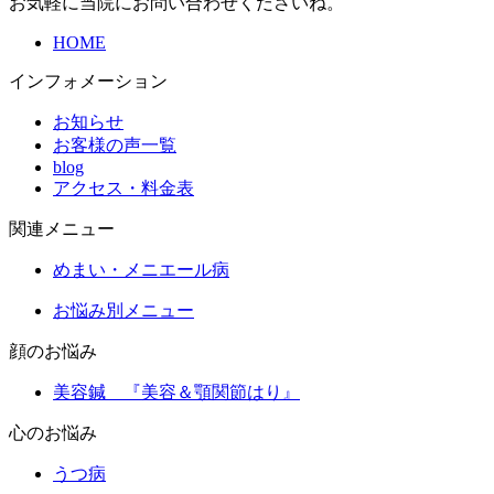
お気軽に当院にお問い合わせくださいね。
HOME
インフォメーション
お知らせ
お客様の声一覧
blog
アクセス・料金表
関連メニュー
めまい・メニエール病
お悩み別メニュー
顔のお悩み
美容鍼 『美容＆顎関節はり』
心のお悩み
うつ病