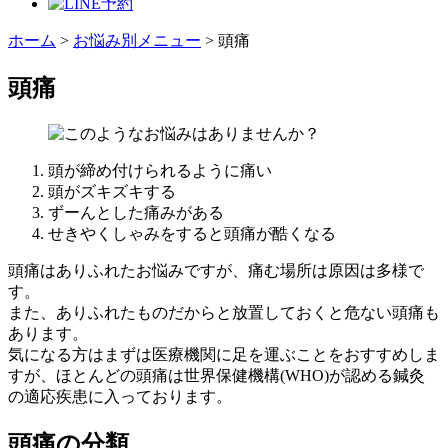
ホーム
>
お悩み別メニュー
>
頭痛
頭痛
頭が締め付けられるように痛い
頭がズキズキする
ずーんとした痛みがある
せきやくしゃみをすると頭痛が酷くなる
頭痛はありふれたお悩みですが、痛む場所は原因は多様で
す。
また、ありふれたものだからと放置しておくと危ない頭痛も
あります。
気になる方はまずは医療機関に足を運ぶことをおすすめしま
すが、ほとんどの頭痛は世界保健機構(WHO)が認める鍼灸
の適応疾患に入っております。
頭痛の分類